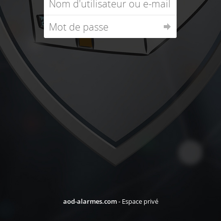
aod-alarmes.com
- Espace privé